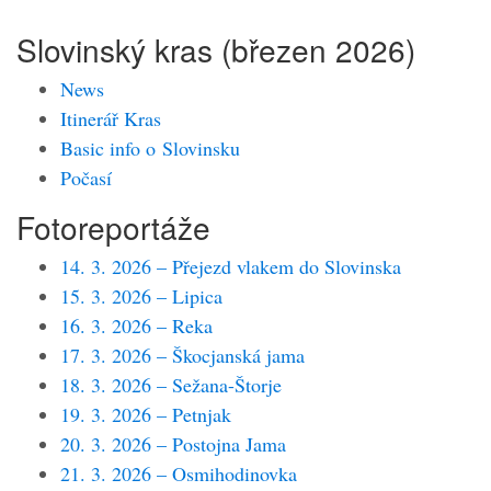
Slovinský kras (březen 2026)
News
Itinerář Kras
Basic info o Slovinsku
Počasí
Fotoreportáže
14. 3. 2026 – Přejezd vlakem do Slovinska
15. 3. 2026 – Lipica
16. 3. 2026 – Reka
17. 3. 2026 – Škocjanská jama
18. 3. 2026 – Sežana-Štorje
19. 3. 2026 – Petnjak
20. 3. 2026 – Postojna Jama
21. 3. 2026 – Osmihodinovka