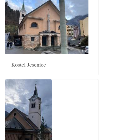
Kostel Jesenice