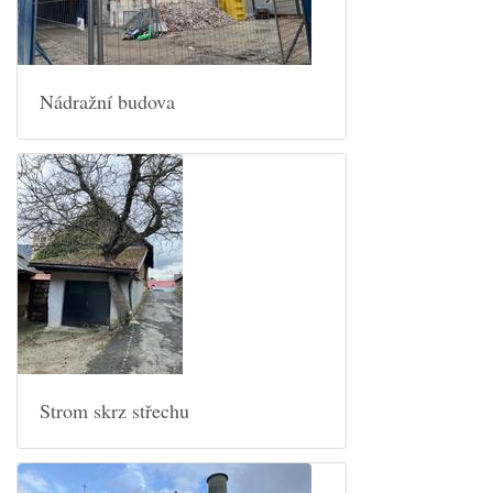
Nádražní budova
Strom skrz střechu